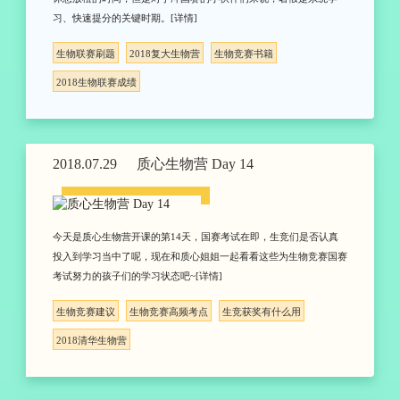
习、快速提分的关键时期。[详情]
生物联赛刷题
2018复大生物营
生物竞赛书籍
2018生物联赛成绩
2018.07.29
质心生物营 Day 14
今天是质心生物营开课的第14天，国赛考试在即，生竞们是否认真
投入到学习当中了呢，现在和质心姐姐一起看看这些为生物竞赛国赛
考试努力的孩子们的学习状态吧~[详情]
生物竞赛建议
生物竞赛高频考点
生竞获奖有什么用
2018清华生物营