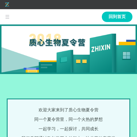
回到首页
Toggle
navigation
欢迎大家来到了质心生物夏令营
同一个夏令营里，同一个火热的梦想
一起学习，一起探讨，共同成长