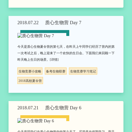
2018.07.22
质心生物营 Day 7
今天是质心生物夏令营的第七天，在昨天上午同学们经历了营内的第
一次考试之后，晚上迎来了一个欢快的生日会。下面我们来回顾一下
昨天晚上生日的场景。[详情]
生物竞赛小攻略
备考生物联赛
生物竞赛学习笔记
2018高校夏令营
2018.07.21
质心生物营 Day 6
今天是同学们在质心生物营内的第六天了，尽管是在假期学习，而且